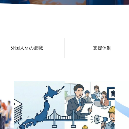
外国人材の退職
支援体制