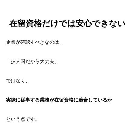
在留資格だけでは安心できない
企業が確認すべきなのは、
「技人国だから大丈夫」
ではなく、
実際に従事する業務が在留資格に適合しているか
という点です。