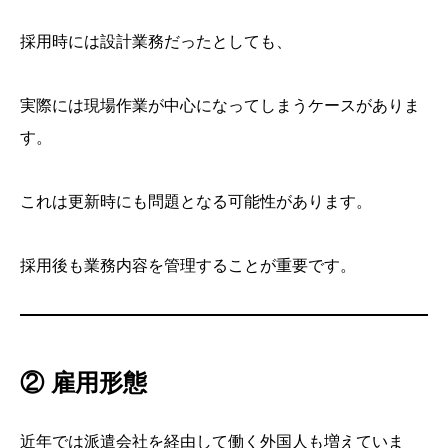
採用時には設計業務だったとしても、
実際には現場作業が中心になってしまうケースがありま
す。
これは更新時にも問題となる可能性があります。
採用後も業務内容を管理することが重要です。
② 雇用形態
近年では派遣会社を経由して働く外国人も増えていま