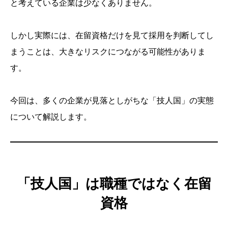
と考えている企業は少なくありません。
しかし実際には、在留資格だけを見て採用を判断してし
まうことは、大きなリスクにつながる可能性がありま
す。
今回は、多くの企業が見落としがちな「技人国」の実態
について解説します。
「技人国」は職種ではなく在留
資格