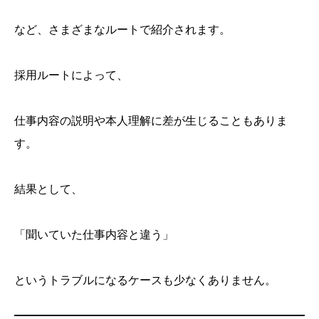
など、さまざまなルートで紹介されます。
採用ルートによって、
仕事内容の説明や本人理解に差が生じることもありま
す。
結果として、
「聞いていた仕事内容と違う」
というトラブルになるケースも少なくありません。