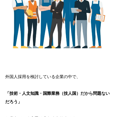
外国人採用を検討している企業の中で、
「技術・人文知識・国際業務（技人国）だから問題ない
だろう」