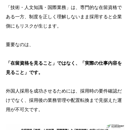
「技術・人文知識・国際業務」は、専門的な在留資格で
ある一方、制度を正しく理解しないまま採用すると企業
側にもリスクが生じます。
重要なのは、
「在留資格を見ること」ではなく、「実際の仕事内容を
見ること」です。
外国人採用を成功させるためには、採用時の要件確認だ
けでなく、採用後の業務管理や配置転換まで見据えた運
用が不可欠です。