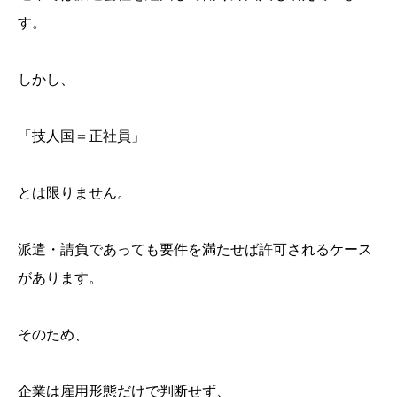
す。
しかし、
「技人国＝正社員」
とは限りません。
派遣・請負であっても要件を満たせば許可されるケース
があります。
そのため、
企業は雇用形態だけで判断せず、