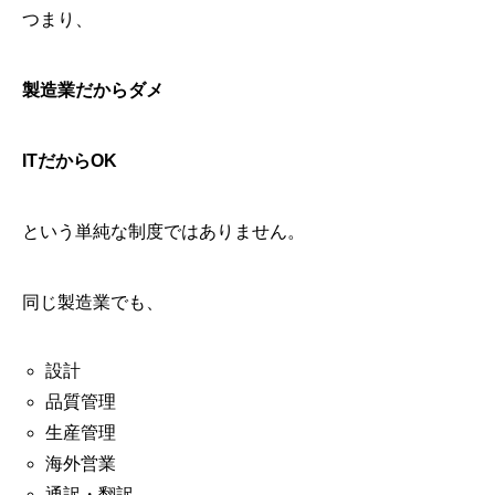
つまり、
製造業だからダメ
ITだからOK
という単純な制度ではありません。
同じ製造業でも、
設計
品質管理
生産管理
海外営業
通訳・翻訳