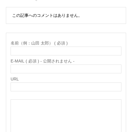
この記事へのコメントはありません。
名前（例：山田 太郎） ( 必須 )
E-MAIL ( 必須 ) - 公開されません -
URL