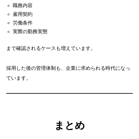
職務内容
雇用契約
労働条件
実際の勤務実態
まで確認されるケースも増えています。
採用した後の管理体制も、企業に求められる時代になっ
ています。
まとめ