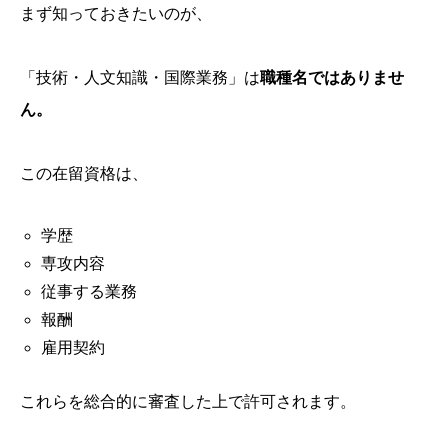
まず知っておきたいのが、
「技術・人文知識・国際業務」は
職種名ではありませ
ん。
この在留資格は、
学歴
専攻内容
従事する業務
報酬
雇用契約
これらを総合的に審査した上で許可されます。