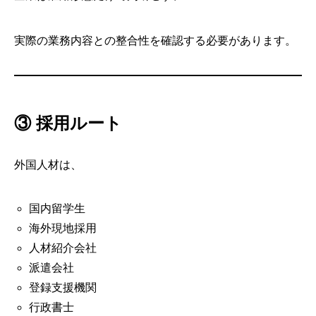
実際の業務内容との整合性を確認する必要があります。
③ 採用ルート
外国人材は、
国内留学生
海外現地採用
人材紹介会社
派遣会社
登録支援機関
行政書士