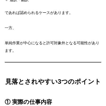
であれば認められるケースがあります。
一方、
単純作業が中心になると許可対象外となる可能性があり
ます。
見落とされやすい3つのポイント
① 実際の仕事内容