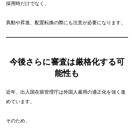
採用時だけでなく、
異動や昇進、配置転換の際にも注意が必要になります。
今後さらに審査は厳格化する可
能性も
近年、出入国在留管理庁は外国人雇用の適正化を強く進
めています。
そのため、