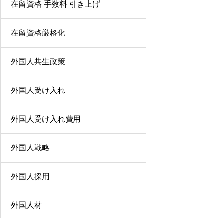
在留資格 手数料 引き上げ
在留資格厳格化
外国人共生政策
外国人受け入れ
外国人受け入れ費用
外国人戦略
外国人採用
外国人材