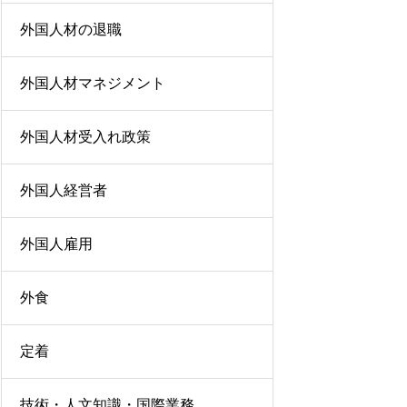
外国人材の退職
外国人材マネジメント
外国人材受入れ政策
外国人経営者
外国人雇用
外食
定着
技術・人文知識・国際業務