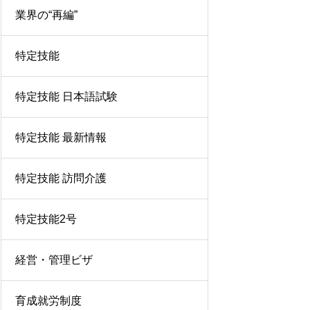
業界の“再編”
特定技能
特定技能 日本語試験
特定技能 最新情報
特定技能 訪問介護
特定技能2号
経営・管理ビザ
育成就労制度