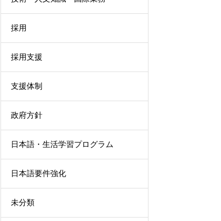
採用
採用支援
支援体制
政府方針
日本語・生活学習プログラム
日本語要件強化
未分類