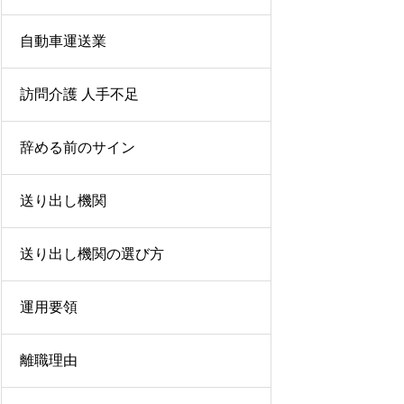
自動車運送業
訪問介護 人手不足
辞める前のサイン
送り出し機関
送り出し機関の選び方
運用要領
離職理由