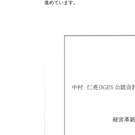
進めています。