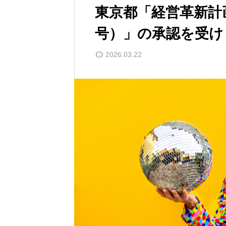
東京都「経営革新計
号）」の承認を受け
2026.03.22