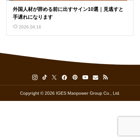
外国人材が辞める前に出すサイン10選｜見逃すと
手遅れになります
2026.04.16
Copyright © 2026 IGES Manpower Group Co., Ltd.