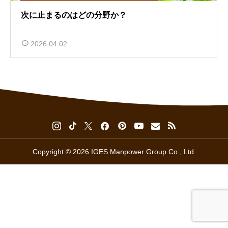
次に止まるのはどの分野か？
2026.04.02
Copyright © 2026 IGES Manpower Group Co., Ltd.