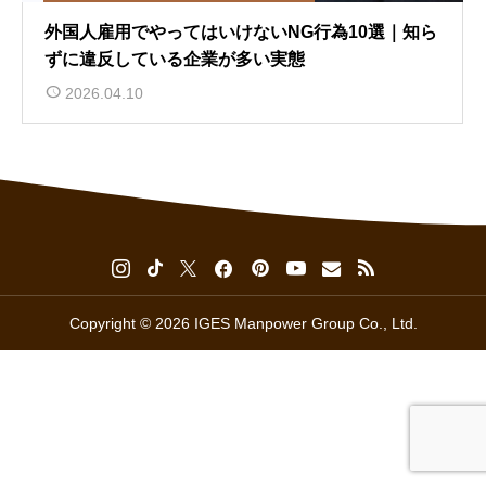
外国人雇用でやってはいけないNG行為10選｜知ら
ずに違反している企業が多い実態
2026.04.10
Copyright © 2026 IGES Manpower Group Co., Ltd.