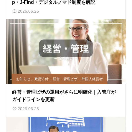
p・J-Find・デジタルノマド制度を解説
2026.06.26
お知らせ
,
政府方針
,
経営・管理ビザ
,
外国人経営者
経営・管理ビザの運用がさらに明確化｜入管庁が
ガイドラインを更新
2026.06.23