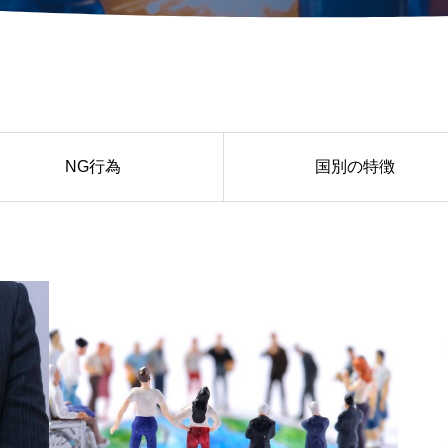
NG行為
国別の特徴